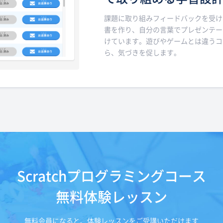
課題に取り組みフィードバックを受け
書を作り、自分の言葉でプレゼンテー
けています。遊びやゲームとは違うコ
ら、気づきを促します。
Scratchプログラミングコース
無料体験レッスン
無料会員になると、体験レッスンをご受講いただけます