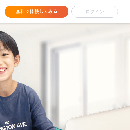
無料で体験してみる
ログイン